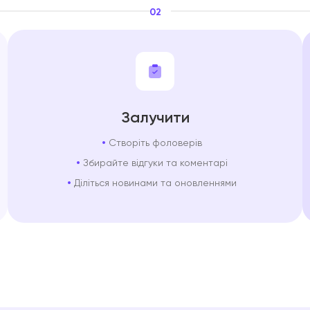
02
Залучити
Створіть фоловерів
Збирайте відгуки та коментарі
Діліться новинами та оновленнями