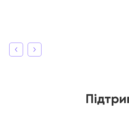
Підтри