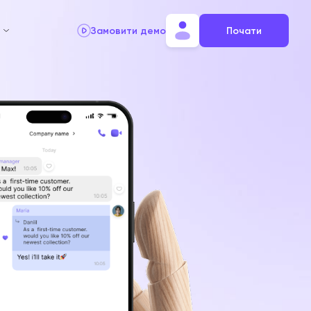
Замовити демо
Почати