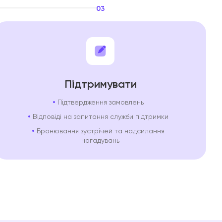
03
Підтримувати
Підтвердження замовлень
Відповіді на запитання служби підтримки
Бронювання зустрічей та надсилання
нагадувань